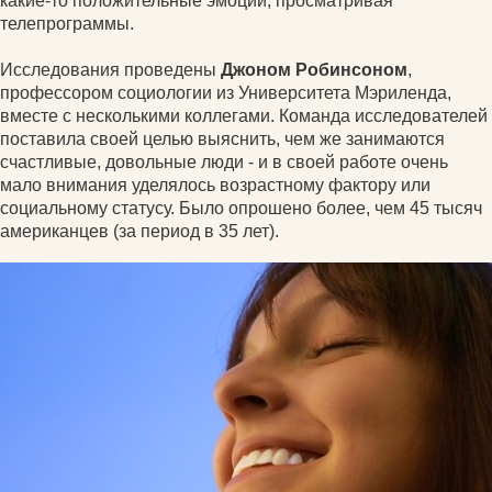
какие-то положительные эмоции, просматривая
телепрограммы.
Исследования проведены
Джоном Робинсоном
,
профессором социологии из Университета Мэриленда,
вместе с несколькими коллегами. Команда исследователей
поставила своей целью выяснить, чем же занимаются
счастливые, довольные люди - и в своей работе очень
мало внимания уделялось возрастному фактору или
социальному статусу. Было опрошено более, чем 45 тысяч
американцев (за период в 35 лет).