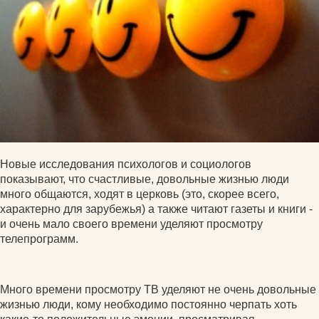
Новые исследования психологов и социологов
показывают, что счастливые, довольные жизнью люди
много общаются, ходят в церковь (это, скорее всего,
характерно для зарубежья) а также читают газеты и книги -
и очень мало своего времени уделяют просмотру
телепрограмм.
Много времени просмотру ТВ уделяют не очень довольные
жизнью люди, кому необходимо постоянно черпать хоть