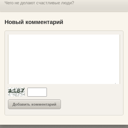
Чего не делают счастливые люди?
Новый комментарий