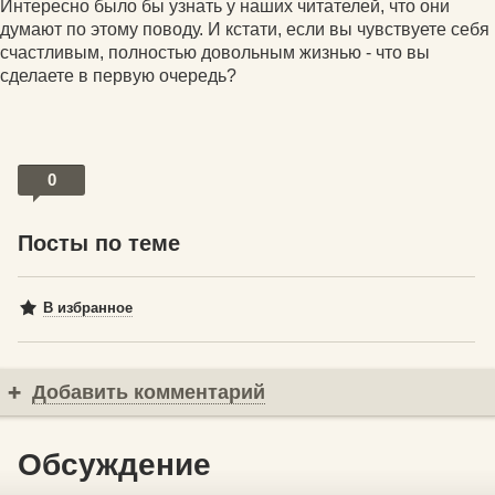
Интересно было бы узнать у наших читателей, что они
думают по этому поводу. И кстати, если вы чувствуете себя
счастливым, полностью довольным жизнью - что вы
сделаете в первую очередь?
0
Посты по теме
В избранное
Добавить комментарий
Обсуждение