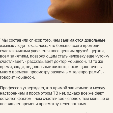
"Мы составили список того, чем занимаются довольные
жизнью люди - оказалось, что больше всего времени
счастливчиками уделяется посещениям друзей, церкви,
всем занятиям, позволяющим стать человеку еще чуточку
счастливее", - рассказывает доктор Робинсон. "В то же
время, люди, недовольные жизнью, посвящают очень
много времени просмотру различным телепрограмм", -
говорит Робинсон.
Профессор утверждает, что прямой зависимости между
настроением и просмотром ТВ нет, однако все же факт
остается фактом - чем счастливее человек, тем меньше он
посвящает времени просмотру телепрограмм.