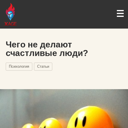
Чего не делают
счастливые люди?
Психология
Статьи