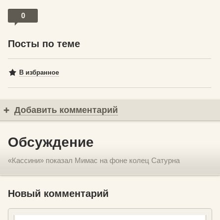
0
Посты по теме
В избранное
Добавить комментарий
Обсуждение
«Кассини» показал Мимас на фоне колец Сатурна
Новый комментарий