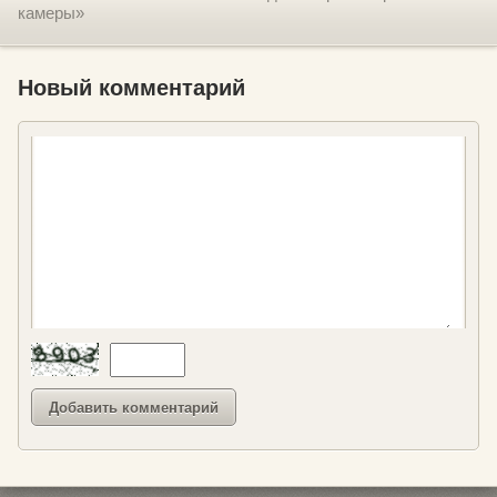
камеры»
Новый комментарий