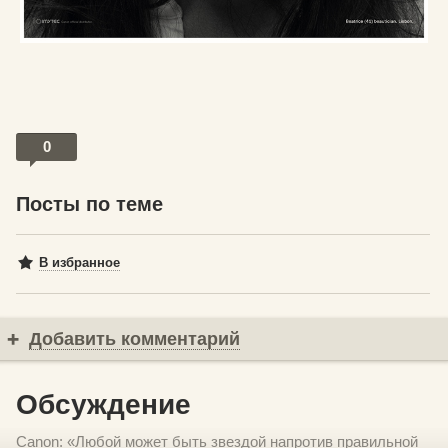
0
Посты по теме
В избранное
Добавить комментарий
Обсуждение
Canon: «Любой может быть звездой напротив правильной