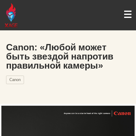
Canon: «Любой может
быть звездой напротив
правильной камеры»
Canon