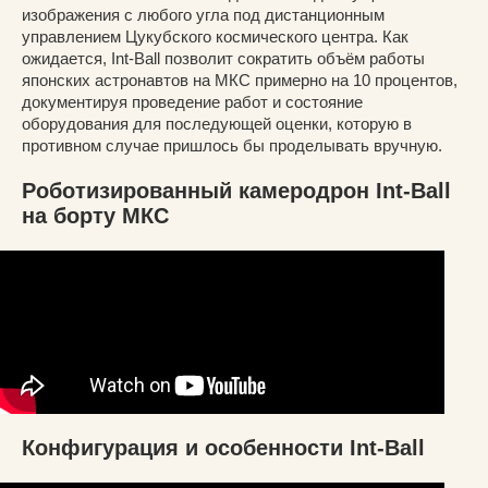
изображения с любого угла под дистанционным
управлением Цукубского космического центра. Как
ожидается, Int-Ball позволит сократить объём работы
японских астронавтов на МКС примерно на 10 процентов,
документируя проведение работ и состояние
оборудования для последующей оценки, которую в
противном случае пришлось бы проделывать вручную.
Роботизированный камеродрон Int-Ball
на борту МКС
Конфигурация и особенности Int-Ball