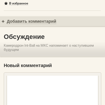
В избранное
Добавить комментарий
Обсуждение
Камеродрон Int-Ball на МКС напоминает о наступившем
будущем
Новый комментарий