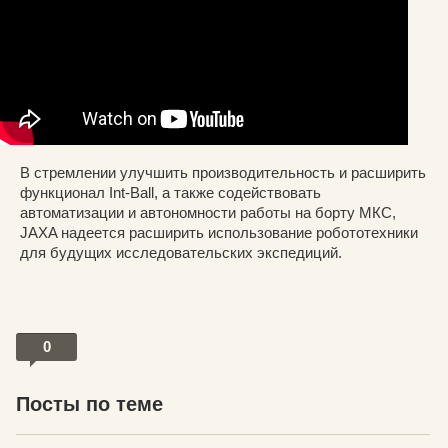
В стремлении улучшить производительность и расширить
функционал Int-Ball, а также содействовать
автоматизации и автономности работы на борту МКС,
JAXA надеется расширить использование робототехники
для будущих исследовательских экспедиций.
0
Посты по теме