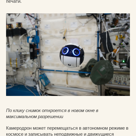
печати.
По клику снимок откроется в новом окне в
максимальном разрешении
Камеродрон может перемещаться в автономном режиме в
космосе и записывать неподвижные и движущиеся