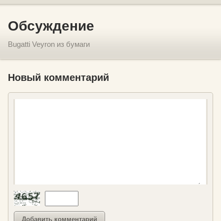
Обсуждение
Bugatti Veyron из бумаги
Новый комментарий