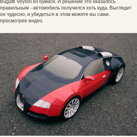
Bugatti Veyron из бумаги. И решение это оказалось
правильным - автомобиль получился хоть куда. Выглядит
он чудесно, и убедиться в этом можете вы сами,
просмотрев видео.