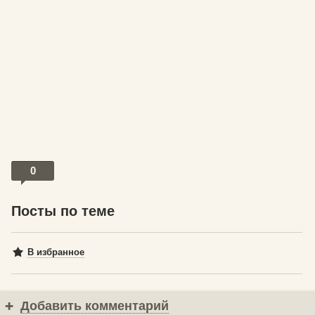
0
Посты по теме
В избранное
Добавить комментарий