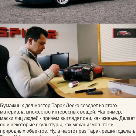
Бумажных дел мастер Тарак Леско создает из этого
материала множество интересных вещей. Например,
маски лиц людей - причем выглядят они, как живые. Делает
он и некоторые скульптуры, как механизмов, так и
природных объектов. Ну, а на этот раз Тарак решил сделать