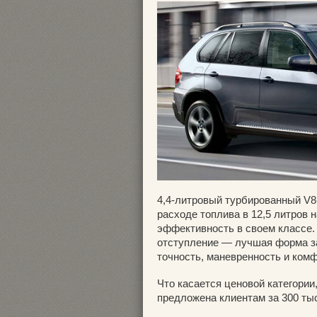
4,4-литровый турбированный V8
расходе топлива в 12,5 литров
эффективность в своем классе.
отступление — лучшая форма за
точность, маневренность и ком
Что касается ценовой категории,
предложена клиентам за 300 ты