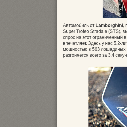
Автомобиль от
Lamborghini
,
Super Trofeo Stradale (STS), 
спрос на этот ограниченный 
впечатляет. Здесь у нас 5,2-
мощностью в 563 лошадиных с
разгоняется всего за 3,4 сек