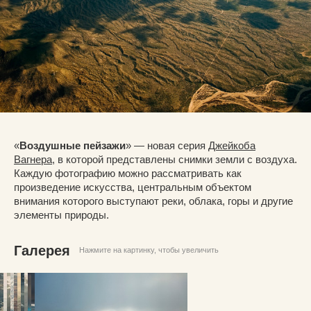
«
Воздушные пейзажи
» — новая серия
Джейкоба
Вагнера
, в которой представлены снимки земли с воздуха.
Каждую фотографию можно рассматривать как
произведение искусства, центральным объектом
внимания которого выступают реки, облака, горы и другие
элементы природы.
Галерея
Нажмите на картинку, чтобы увеличить