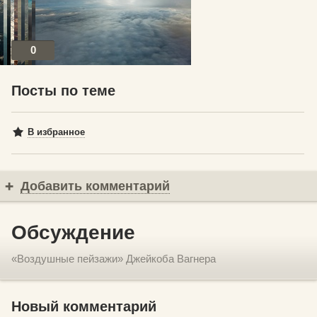
0
Посты по теме
В избранное
Добавить комментарий
Обсуждение
«Воздушные пейзажи» Джейкоба Вагнера
Новый комментарий