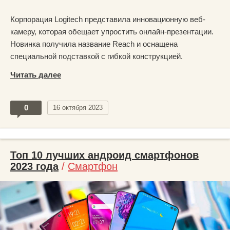
Корпорация Logitech представила инновационную веб-
камеру, которая обещает упростить онлайн-презентации.
Новинка получила название Reach и оснащена
специальной подставкой с гибкой конструкцией.
Читать далее
0
16 октября 2023
Топ 10 лучших андроид смартфонов
2023 года
/
Смартфон