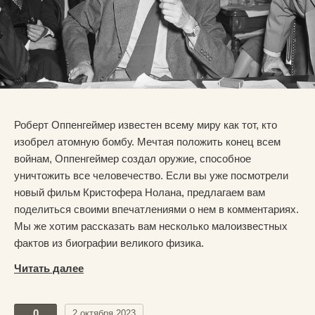
Роберт Оппенгеймер известен всему миру как тот, кто
изобрел атомную бомбу. Мечтая положить конец всем
войнам, Оппенгеймер создал оружие, способное
уничтожить все человечество.
Если вы уже посмотрели
новый фильм Кристофера Нолана, предлагаем вам
поделиться своими впечатлениями о нем в комментариях.
Мы же хотим рассказать вам несколько малоизвестных
фактов из биографии великого физика.
Читать далее
0
2 октября 2023