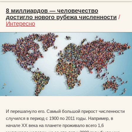
8 миллиардов — человечество
достигло нового рубежа численности
/
Интересно
И перешагнуло его. Самый большой прирост численности
случился в период с 1900 по 2011 годы. Например, в
начале ХХ века на планете проживало всего 1,6