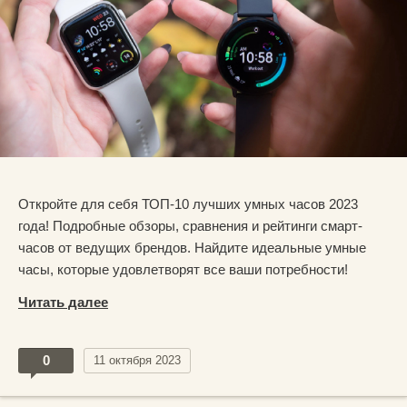
Откройте для себя ТОП-10 лучших умных часов 2023
года! Подробные обзоры, сравнения и рейтинги смарт-
часов от ведущих брендов. Найдите идеальные умные
часы, которые удовлетворят все ваши потребности!
Читать далее
0
11 октября 2023