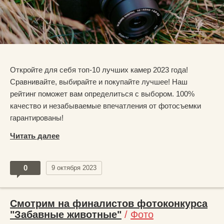
Откройте для себя топ-10 лучших камер 2023 года!
Сравнивайте, выбирайте и покупайте лучшее! Наш
рейтинг поможет вам определиться с выбором. 100%
качество и незабываемые впечатления от фотосъемки
гарантированы!
Читать далее
0
9 октября 2023
Смотрим на финалистов фотоконкурса
"Забавные животные"
/
Фото