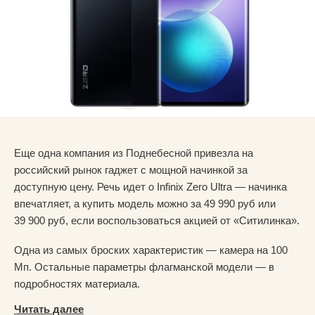
Еще одна компания из Поднебесной привезла на
российский рынок гаджет с мощной начинкой за
доступную цену. Речь идет о Infinix Zero Ultra — начинка
впечатляет, а купить модель можно за 49 990 руб или
39 900 руб, если воспользоваться акцией от «Ситилинка».
Одна из самых броских характеристик — камера на 100
Мп. Остальные параметры флагманской модели — в
подробностях материала.
Читать далее