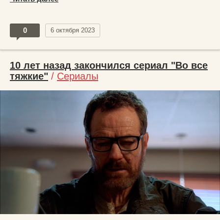
0
6 октября 2023
10 лет назад закончился сериал "Во все
тяжкие"
/
Сериалы