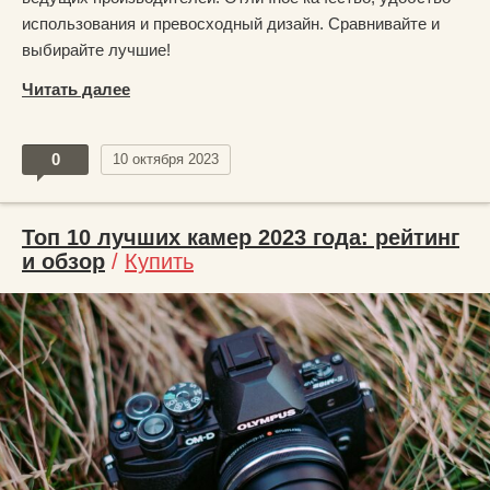
использования и превосходный дизайн. Сравнивайте и
выбирайте лучшие!
Читать далее
0
10 октября 2023
Топ 10 лучших камер 2023 года: рейтинг
и обзор
/
Купить