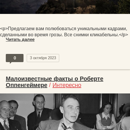
<p>Предлагаем вам полюбоваться уникальными кадрами,
сделанными во время грозы. Все снимки кликабельны.</p>
Читать далее
0
3 октября 2023
Малоизвестные факты о Роберте
Оппенгеймере
/
Интересно