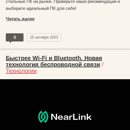
стильные ПК на рынке. Проверьте наши рекомендации и
выберите идеальный ПК для себя!
Читать далее
0
15 октября 2023
Быстрее Wi-Fi и Bluetooth. Новая
технология беспроводной связи
/
Технологии