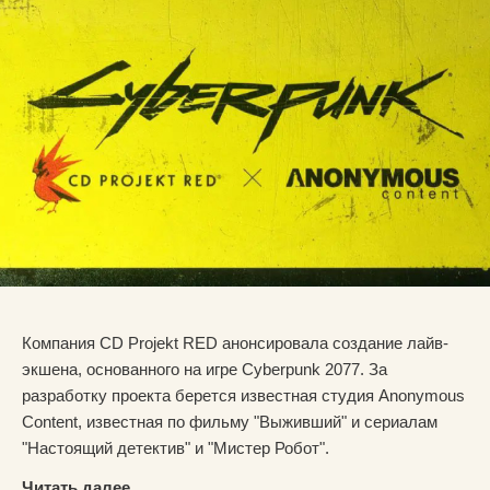
Компания CD Projekt RED анонсировала создание лайв-
экшена, основанного на игре Cyberpunk 2077. За
разработку проекта берется известная студия Anonymous
Content, известная по фильму "Выживший" и сериалам
"Настоящий детектив" и "Мистер Робот".
Читать далее