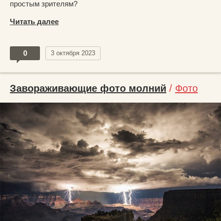
простым зрителям?
Читать далее
0
3 октября 2023
Завораживающие фото молний
/
Фото