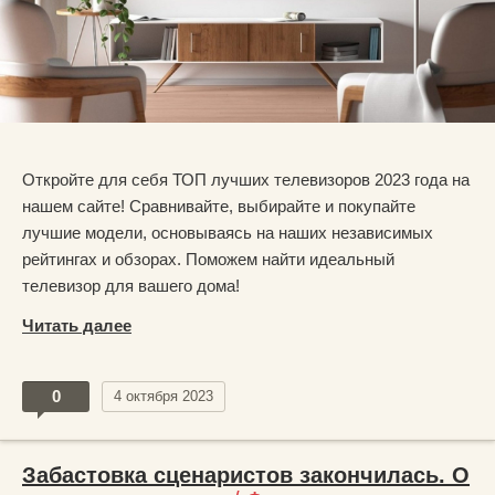
Откройте для себя ТОП лучших телевизоров 2023 года на
нашем сайте! Сравнивайте, выбирайте и покупайте
лучшие модели, основываясь на наших независимых
рейтингах и обзорах. Поможем найти идеальный
телевизор для вашего дома!
Читать далее
0
4 октября 2023
Забастовка сценаристов закончилась. О