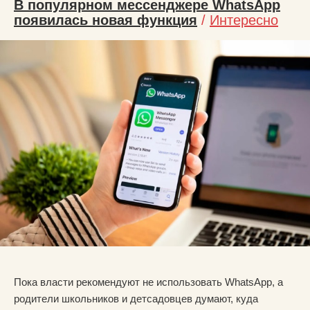
В популярном мессенджере WhatsApp
появилась новая функция
/
Интересно
Пока власти рекомендуют не использовать WhatsApp, а
родители школьников и детсадовцев думают, куда