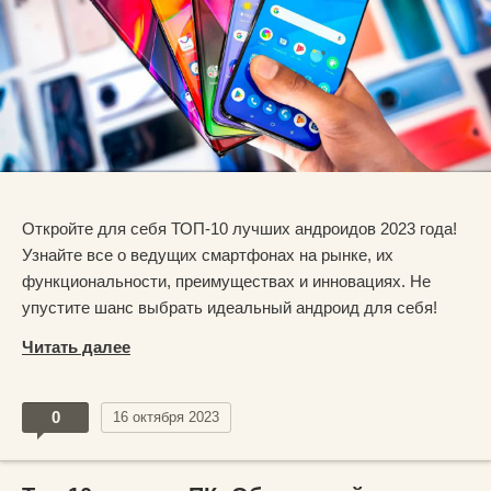
Откройте для себя ТОП-10 лучших андроидов 2023 года!
Узнайте все о ведущих смартфонах на рынке, их
функциональности, преимуществах и инновациях. Не
упустите шанс выбрать идеальный андроид для себя!
Читать далее
0
16 октября 2023