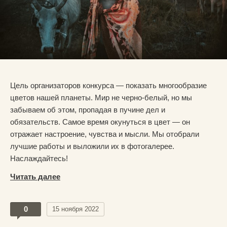
Цель организаторов конкурса — показать многообразие
цветов нашей планеты. Мир не черно-белый, но мы
забываем об этом, пропадая в пучине дел и
обязательств. Самое время окунуться в цвет — он
отражает настроение, чувства и мысли. Мы отобрали
лучшие работы и выложили их в фотогалерее.
Наслаждайтесь!
Читать далее
0
15 ноября 2022