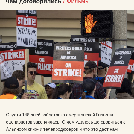
чем договорились
/
Фильмы
Спустя 148 дней забастовка американской Гильдии
сценаристов закончилась. О чем удалось договориться с
Альянсом кино- и телепродюсеров и что это даст нам,