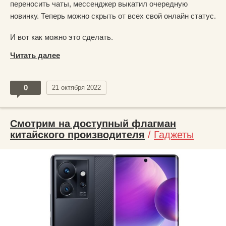
переносить чаты, мессенджер выкатил очередную
новинку. Теперь можно скрыть от всех свой онлайн статус.
И вот как можно это сделать.
Читать далее
0
21 октября 2022
Смотрим на доступный флагман
китайского производителя
/
Гаджеты