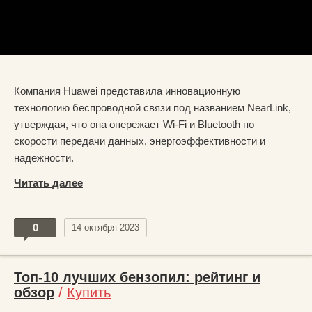
Компания Huawei представила инновационную
технологию беспроводной связи под названием NearLink,
утверждая, что она опережает Wi-Fi и Bluetooth по
скорости передачи данных, энергоэффективности и
надежности.
Читать далее
0
14 октября 2023
Топ-10 лучших бензопил: рейтинг и
обзор
/
Купить