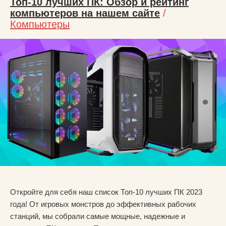
Топ-10 лучших ПК: Обзор и рейтинг
компьютеров на нашем сайте
/
Компьютеры
Откройте для себя наш список Топ-10 лучших ПК 2023
года! От игровых монстров до эффективных рабочих
станций, мы собрали самые мощные, надежные и