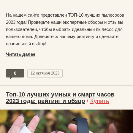
На нашем сайте представлен ТОП-10 лучших пылесосов
2023 года! Проверьте наши экспертные обзоры и отзывы
пользователей, чтобы выбрать идеальный пылесос для
вашего дома. Доверьтесь нашему рейтингу и сделайте
правильный выбор!
Читать далее
0
12 октября 2023
Топ-10 лучших умных и смарт часов
2023 года: рейтинг и обзор
/
Купить