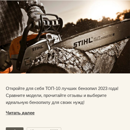
Откройте для себя ТОП-10 лучших бензопил 2023 года!
Сравните модели, прочитайте отзывы и выберите
идеальную бензопилу для своих нужд!
Читать далее