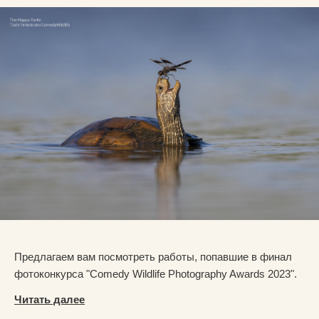
Предлагаем вам посмотреть работы, попавшие в финал
фотоконкурса "Comedy Wildlife Photography Awards 2023".
Читать далее