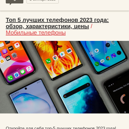
Топ 5 лучших телефонов 2023 года:
обзор, характеристики, цены
/
Мобильные телефоны
Откройте для себя топ-5 лучших телефонов 2023 года!