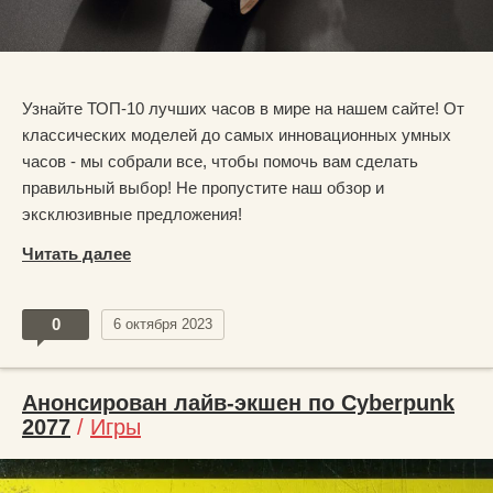
Узнайте ТОП-10 лучших часов в мире на нашем сайте! От
классических моделей до самых инновационных умных
часов - мы собрали все, чтобы помочь вам сделать
правильный выбор! Не пропустите наш обзор и
эксклюзивные предложения!
Читать далее
0
6 октября 2023
Анонсирован лайв-экшен по Cyberpunk
2077
/
Игры