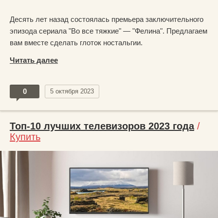
Десять лет назад состоялась премьера заключительного
эпизода сериала "Во все тяжкие" — "Фелина". Предлагаем
вам вместе сделать глоток ностальгии.
Читать далее
0
5 октября 2023
Топ-10 лучших телевизоров 2023 года
/
Купить