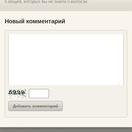
5 вещей, которых вы не знали о волосах
Новый комментарий