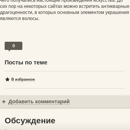
чего получались настоящие произведения искусства. До
сих пор на некоторых сайтах можно встретить антикварные
драгоценности, в которых основным элементом украшения
являются волосы.
0
Посты по теме
В избранное
Добавить комментарий
Обсуждение