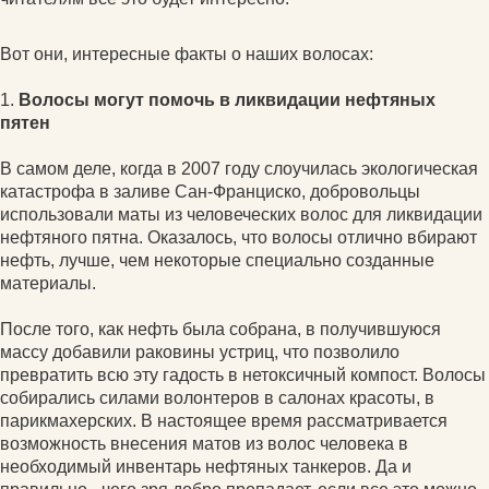
Вот они, интересные факты о наших волосах:
1.
Волосы могут помочь в ликвидации нефтяных
пятен
В самом деле, когда в 2007 году слоучилась экологическая
катастрофа в заливе Сан-Франциско, добровольцы
использовали маты из человеческих волос для ликвидации
нефтяного пятна. Оказалось, что волосы отлично вбирают
нефть, лучше, чем некоторые специально созданные
материалы.
После того, как нефть была собрана, в получившуюся
массу добавили раковины устриц, что позволило
превратить всю эту гадость в нетоксичный компост. Волосы
собирались силами волонтеров в салонах красоты, в
парикмахерских. В настоящее время рассматривается
возможность внесения матов из волос человека в
необходимый инвентарь нефтяных танкеров. Да и