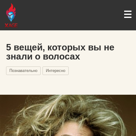
5 вещей, которых вы не
знали о волосах
Познавательно
Интересно