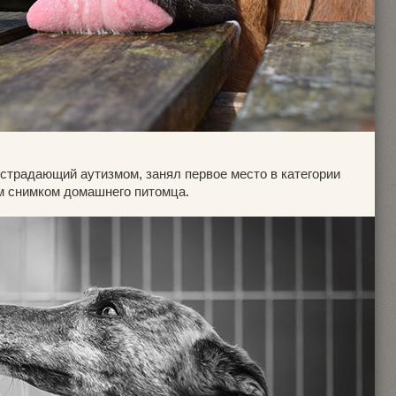
страдающий аутизмом, занял первое место в категории
м снимком домашнего питомца.