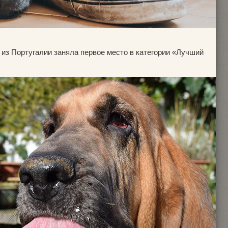
из Португалии заняла первое место в категории «Лучший