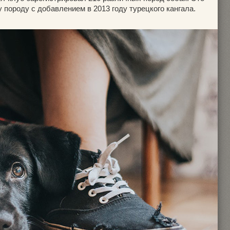
 породу с добавлением в 2013 году турецкого кангала.