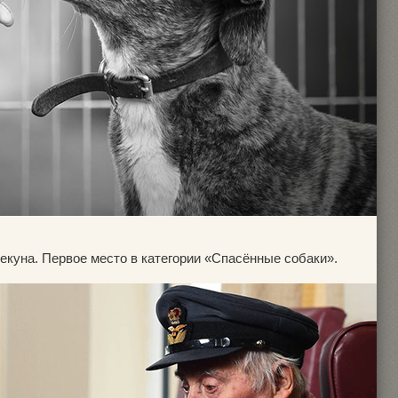
екуна. Первое место в категории «Спасённые собаки».