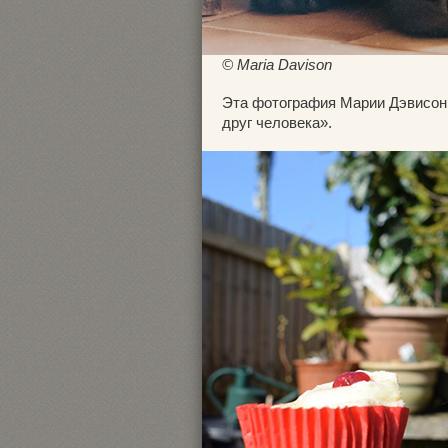
© Maria Davison
Эта фотография Марии Дэвисон 
друг человека».