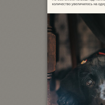
количество увеличилось на одну