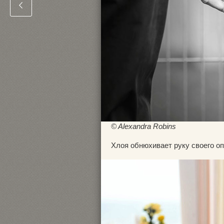
© Alexandra Robins
Хлоя обнюхивает руку своего оп