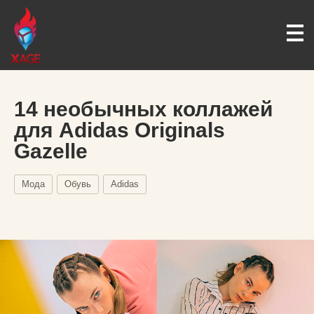
14 необычных коллажей
для Adidas Originals
Gazelle
Мода
Обувь
Adidas