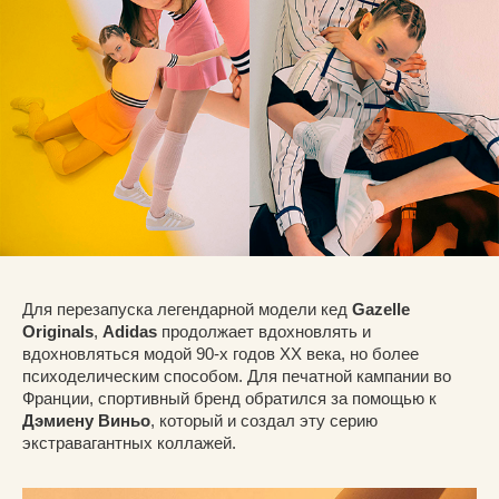
Для перезапуска легендарной модели кед
Gazelle
Originals
,
Adidas
продолжает вдохновлять и
вдохновляться модой 90-х годов XX века, но более
психоделическим способом. Для печатной кампании во
Франции, спортивный бренд обратился за помощью к
Дэмиену Виньо
, который и создал эту серию
экстравагантных коллажей.