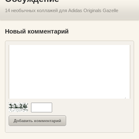
14 необычных коллажей для Adidas Originals Gazelle
Новый комментарий