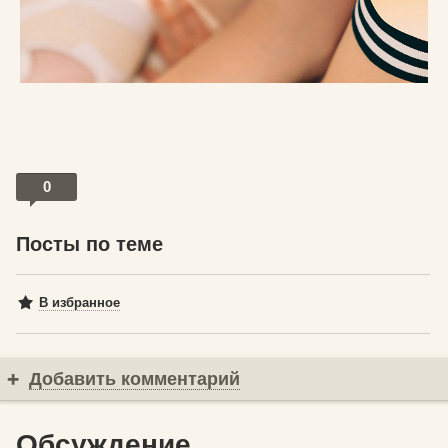
0
Посты по теме
В избранное
Добавить комментарий
Обсуждение