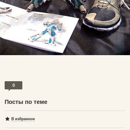
0
Посты по теме
В избранное