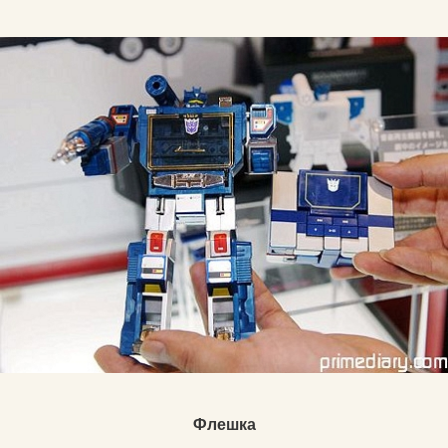
Флешка