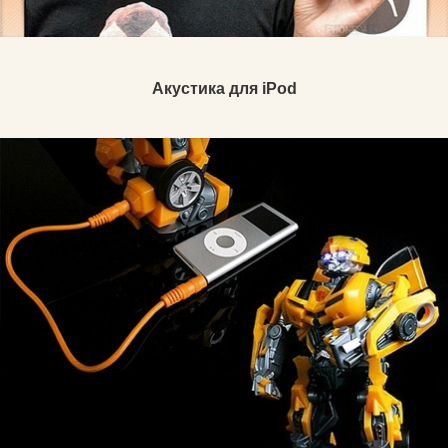
Акустика для iPod