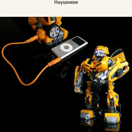
Наушники