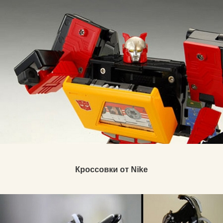
Кроссовки от Nike