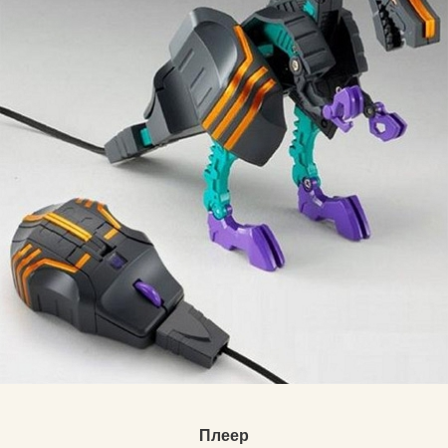
Плеер