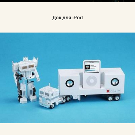
Док для iPod