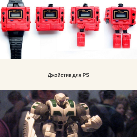
Джойстик для PS