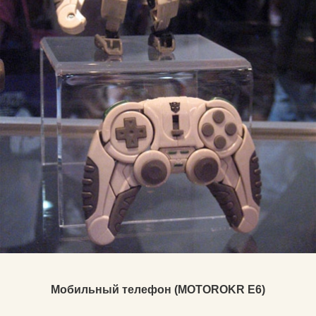
Мобильный телефон (MOTOROKR E6)