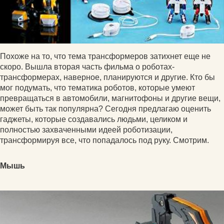
Похоже на то, что тема трансформеров затихнет еще не
скоро. Вышла вторая часть фильма о роботах-
трансформерах, наверное, планируются и другие. Кто бы
мог подумать, что тематика роботов, которые умеют
превращаться в автомобили, магнитофоны и другие вещи,
может быть так популярна? Сегодня предлагаю оценить
гаджеты, которые создавались людьми, целиком и
полностью захваченными идеей роботизации,
трансформируя все, что попадалось под руку. Смотрим.
Мышь