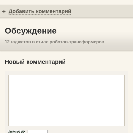
Добавить комментарий
Обсуждение
12 гаджетов в стиле роботов-трансформеров
Новый комментарий