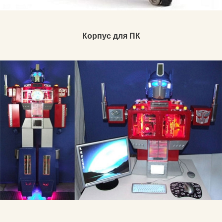
Корпус для ПК