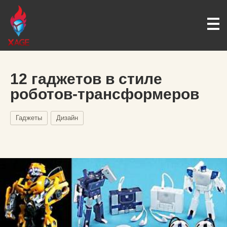
12 гаджетов в стиле
роботов-трансформеров
Гаджеты
Дизайн