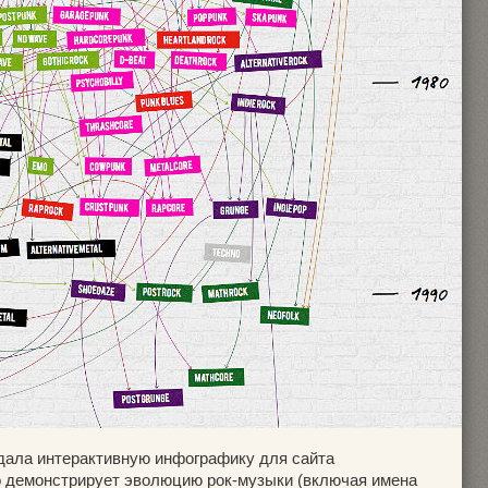
дала интерактивную инфографику для сайта
ко демонстрирует эволюцию рок-музыки (включая имена