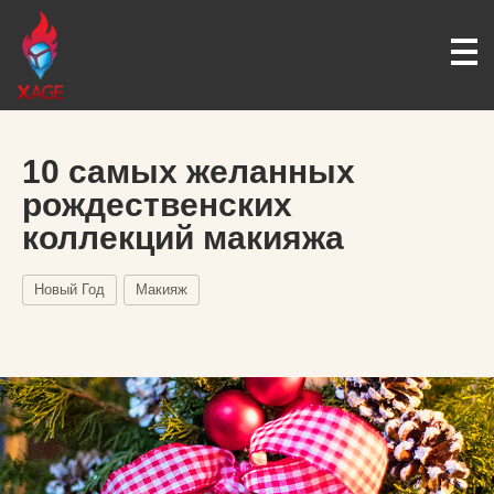
10 самых желанных
рождественских
коллекций макияжа
Новый Год
Макияж