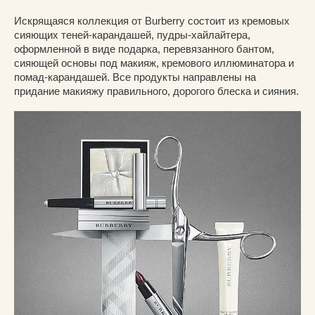
Искрящаяся коллекция от Burberry состоит из кремовых
сияющих теней-карандашей, пудры-хайлайтера,
оформленной в виде подарка, перевязанного бантом,
сияющей основы под макияж, кремового иллюминатора и
помад-карандашей. Все продукты направлены на
придание макияжу правильного, дорогого блеска и сияния.