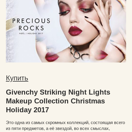
Купить
Givenchy Striking Night Lights
Makeup Collection Christmas
Holiday 2017
Это одна из самых скромных коллекций, состоящая всего
из пяти предметов, а её звездой, во всех смыслах,