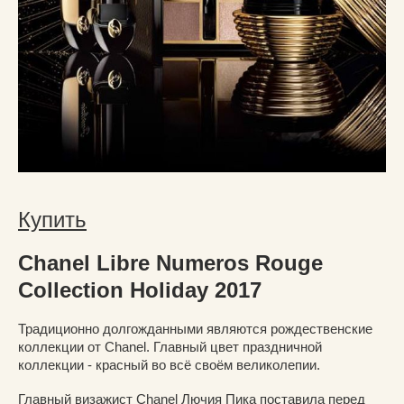
Купить
Chanel Libre Numeros Rouge
Collection Holiday 2017
Традиционно долгожданными являются рождественские
коллекции от Chanel. Главный цвет праздничной
коллекции - красный во всё своём великолепии.
Главный визажист Chanel Лючия Пика поставила перед