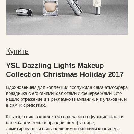
Купить
YSL Dazzling Lights Makeup
Collection Christmas Holiday 2017
Вдохновением для коллекции послужила сама атмосфера
праздника с его огнями, салютами и фейерверками. Это
нашло отражение и в рекламной кампании, и в упаковке, и
в самих средствах.
Кстати, о них: в коллекцию вошла многофункциональная
палетка для лица в праздничном футляре,
лимитированный выпуск любимого многими консилера