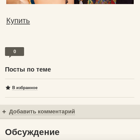
Купить
0
Посты по теме
В избранное
Добавить комментарий
Обсуждение