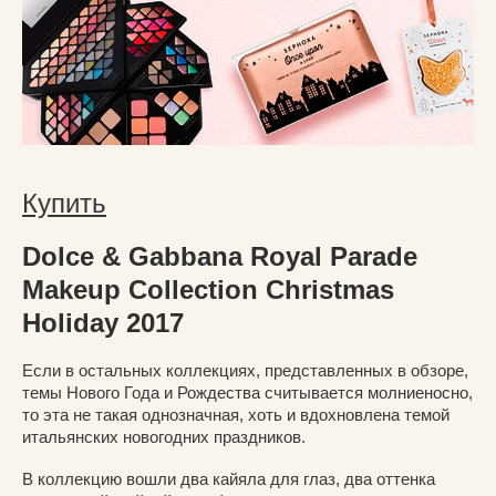
Купить
Dolce & Gabbana Royal Parade
Makeup Collection Christmas
Holiday 2017
Если в остальных коллекциях, представленных в обзоре,
темы Нового Года и Рождества считывается молниеносно,
то эта не такая однозначная, хоть и вдохновлена темой
итальянских новогодних праздников.
В коллекцию вошли два кайяла для глаз, два оттенка