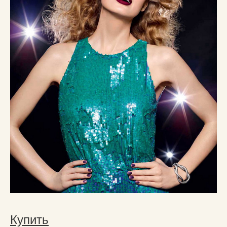
Купить