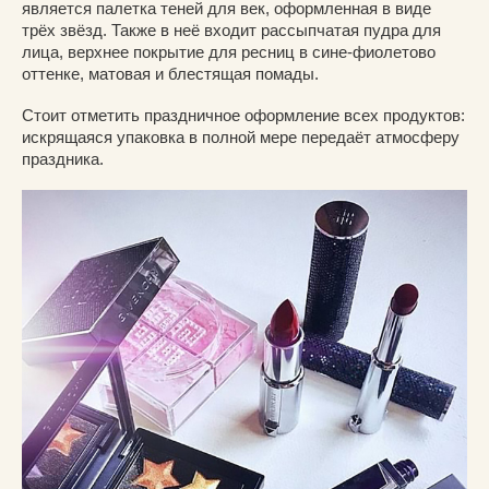
является палетка теней для век, оформленная в виде
трёх звёзд. Также в неё входит рассыпчатая пудра для
лица, верхнее покрытие для ресниц в сине-фиолетово
оттенке, матовая и блестящая помады.
Стоит отметить праздничное оформление всех продуктов:
искрящаяся упаковка в полной мере передаёт атмосферу
праздника.