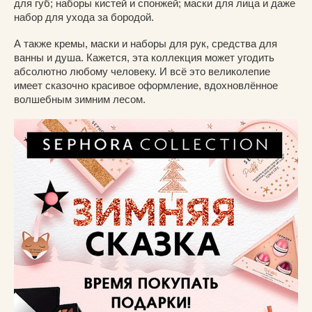
для губ; наборы кистей и спонжей; маски для лица и даже
набор для ухода за бородой.
А также кремы, маски и наборы для рук, средства для
ванны и душа. Кажется, эта коллекция может угодить
абсолютно любому человеку. И всё это великолепие
имеет сказочно красивое оформление, вдохновлённое
волшебным зимним лесом.