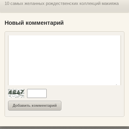
10 самых желанных рождественских коллекций макияжа
Новый комментарий