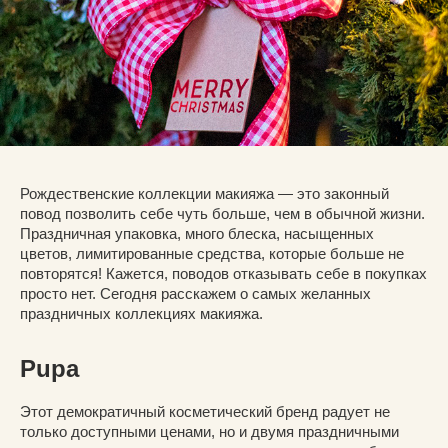
Рождественские коллекции макияжа — это законный
повод позволить себе чуть больше, чем в обычной жизни.
Праздничная упаковка, много блеска, насыщенных
цветов, лимитированные средства, которые больше не
повторятся! Кажется, поводов отказывать себе в покупках
просто нет. Сегодня расскажем о самых желанных
праздничных коллекциях макияжа.
Pupa
Этот демократичный косметический бренд радует не
только доступными ценами, но и двумя праздничными