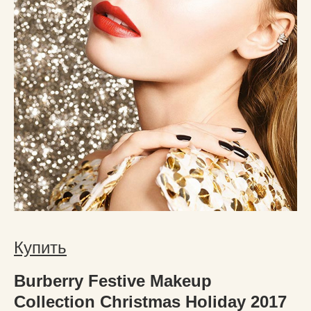
Купить
Burberry Festive Makeup
Collection Christmas Holiday 2017