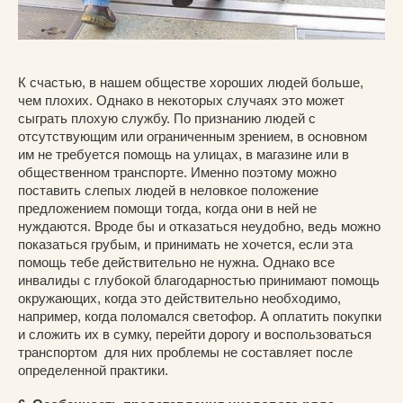
К счастью, в нашем обществе хороших людей больше,
чем плохих. Однако в некоторых случаях это может
сыграть плохую службу. По признанию людей с
отсутствующим или ограниченным зрением, в основном
им не требуется помощь на улицах, в магазине или в
общественном транспорте. Именно поэтому можно
поставить слепых людей в неловкое положение
предложением помощи тогда, когда они в ней не
нуждаются. Вроде бы и отказаться неудобно, ведь можно
показаться грубым, и принимать не хочется, если эта
помощь тебе действительно не нужна. Однако все
инвалиды с глубокой благодарностью принимают помощь
окружающих, когда это действительно необходимо,
например, когда поломался светофор. А оплатить покупки
и сложить их в сумку, перейти дорогу и воспользоваться
транспортом для них проблемы не составляет после
определенной практики.