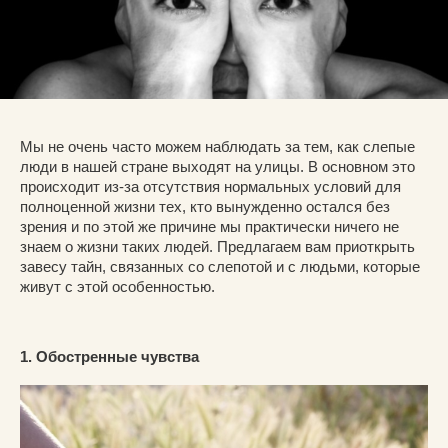
Мы не очень часто можем наблюдать за тем, как слепые
люди в нашей стране выходят на улицы. В основном это
происходит из-за отсутствия нормальных условий для
полноценной жизни тех, кто вынужденно остался без
зрения и по этой же причине мы практически ничего не
знаем о жизни таких людей. Предлагаем вам приоткрыть
завесу тайн, связанных со слепотой и с людьми, которые
живут с этой особенностью.
1. Обостренные чувства