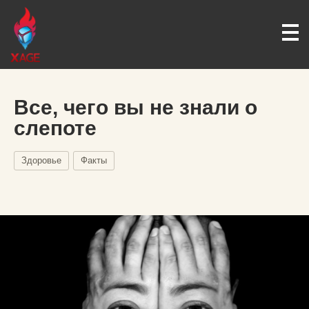
Все, чего вы не знали о
слепоте
Здоровье
Факты