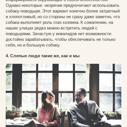
Однако некоторые незрячие предпочитают использовать
собаку-поводыря. Этот вариант конечно более затратный
и хлопотливый, но со стороны не сразу даже заметно, что
собака выполняет роль глаз хозяина. К сожалению, на
наших улицах редко можно встретить людей с
поводырями. Зачастую у инвалидов нет возможности
достойно зарабатывать, чтобы обеспечивать не только
себя, но и большую собаку.
4. Слепые люди такие же, как и мы