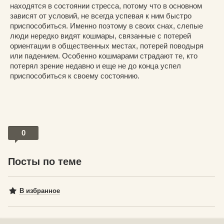
находятся в состоянии стресса, потому что в основном
зависят от условий, не всегда успевая к ним быстро
приспособиться. Именно поэтому в своих снах, слепые
люди нередко видят кошмары, связанные с потерей
ориентации в общественных местах, потерей поводыря
или падением. Особенно кошмарами страдают те, кто
потерял зрение недавно и еще не до конца успел
приспособиться к своему состоянию.
0
Посты по теме
В избранное