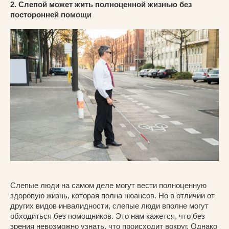
2. Слепой может жить полноценной жизнью без
посторонней помощи
Слепые люди на самом деле могут вести полноценную
здоровую жизнь, которая полна нюансов. Но в отличии от
других видов инвалидности, слепые люди вполне могут
обходиться без помощников. Это нам кажется, что без
зрения невозможно узнать, что происходит вокруг. Однако