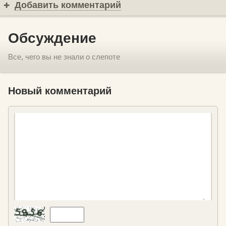
Добавить комментарий
Обсуждение
Все, чего вы не знали о слепоте
Новый комментарий