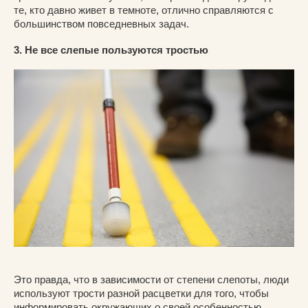
те, кто давно живет в темноте, отлично справляются с
большинством повседневных задач.
3. Не все слепые пользуются тростью
Это правда, что в зависимости от степени слепоты, люди
используют трости разной расцветки для того, чтобы
информировать окружающих о своей особенностью