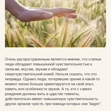
Очень распространенным является мнение, что слепые
люди обладают повышенной чувствительностью к
запахам, вкусам, звукам и обладают
сверхчувствительной кожей. Нельзя сказать, что это
неправда. Однако люди, потерявшие зрение в какой-то
момент жизни больше ориентируются на свой опыт,
память или особенности звуков. А те, кто с самого
рождения должны жить в царстве темноты,
действительно имеют повышенную чувствительность
других органов чувств, при помощи которых они "видят".